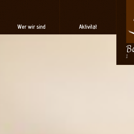
Wer wir sind
Aktivität